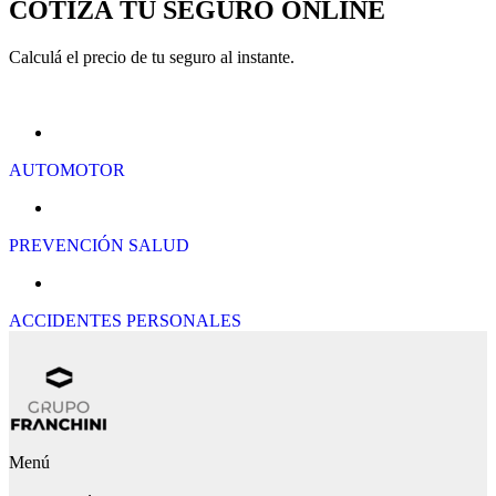
COTIZÁ TU SEGURO ONLINE
Calculá el precio de tu seguro al instante.
AUTOMOTOR
PREVENCIÓN SALUD
ACCIDENTES PERSONALES
Menú