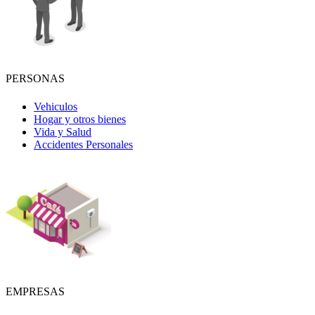
PERSONAS
Vehiculos
Hogar y otros bienes
Vida y Salud
Accidentes Personales
EMPRESAS