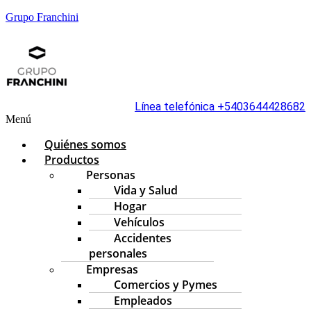
Grupo Franchini
Línea telefónica +5403644428682
Menú
Quiénes somos
Productos
Personas
Vida y Salud
Hogar
Vehículos
Accidentes
personales
Empresas
Comercios y Pymes
Empleados