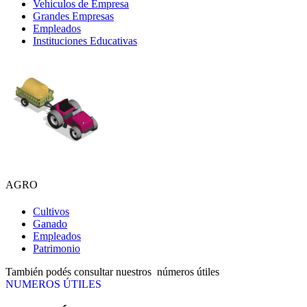
Vehiculos de Empresa
Grandes Empresas
Empleados
Instituciones Educativas
AGRO
Cultivos
Ganado
Empleados
Patrimonio
También podés consultar nuestros números útiles
NUMEROS ÚTILES