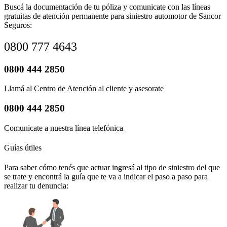
Buscá la documentación de tu póliza y comunicate con las líneas
gratuitas de atención permanente para siniestro automotor de Sancor
Seguros:
0800 777 4643
0800 444 2850
Llamá al Centro de Atención al cliente y asesorate
0800 444 2850
Comunicate a nuestra línea telefónica
Guías útiles
Para saber cómo tenés que actuar ingresá al tipo de siniestro del que
se trate y encontrá la guía que te va a indicar el paso a paso para
realizar tu denuncia: