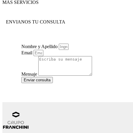
MÁS SERVICIOS
ENVIANOS TU CONSULTA
Nombre y Apellido
Email
Mensaje
Enviar consulta