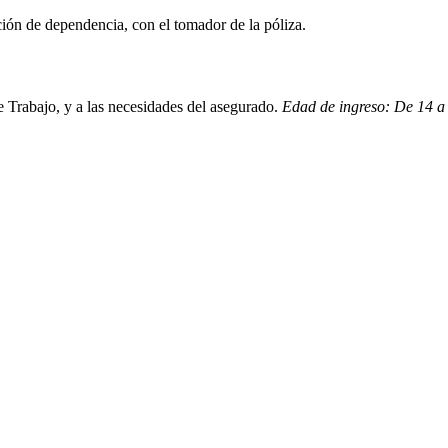
ión de dependencia, con el tomador de la póliza.
 Trabajo, y a las necesidades del asegurado.
Edad de ingreso: De 14 a 