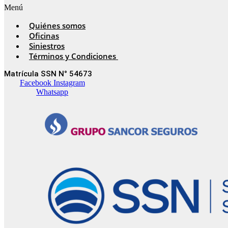
Menú
Quiénes somos
Oficinas
Siniestros
Términos y Condiciones
Matrícula SSN N° 54673
Facebook
Instagram
Whatsapp