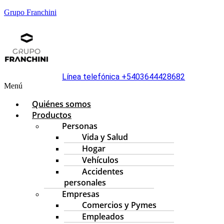
Grupo Franchini
Línea telefónica +5403644428682
Menú
Quiénes somos
Productos
Personas
Vida y Salud
Hogar
Vehículos
Accidentes
personales
Empresas
Comercios y Pymes
Empleados