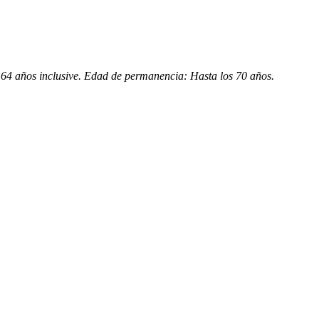
64 años inclusive. Edad de permanencia: Hasta los 70 años.