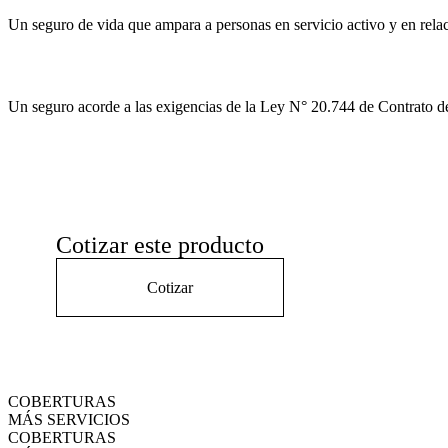
Un seguro de vida que ampara a personas en servicio activo y en relac
Un seguro acorde a las exigencias de la Ley N° 20.744 de Contrato de
Cotizar este producto
Cotizar
COBERTURAS
MÁS SERVICIOS
COBERTURAS