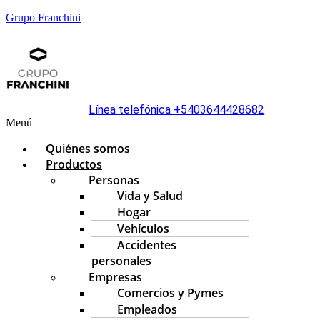
Grupo Franchini
Línea telefónica +5403644428682
Menú
Quiénes somos
Productos
Personas
Vida y Salud
Hogar
Vehículos
Accidentes
personales
Empresas
Comercios y Pymes
Empleados