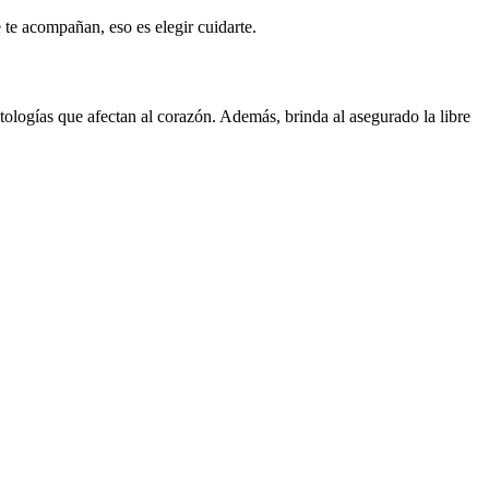
 te acompañan, eso es elegir cuidarte.
logías que afectan al corazón. Además, brinda al asegurado la libre