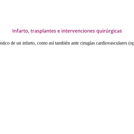
Infarto, trasplantes e intervenciones quirúrgicas
stico de un infarto, como así también ante cirugías cardiovasculares (op