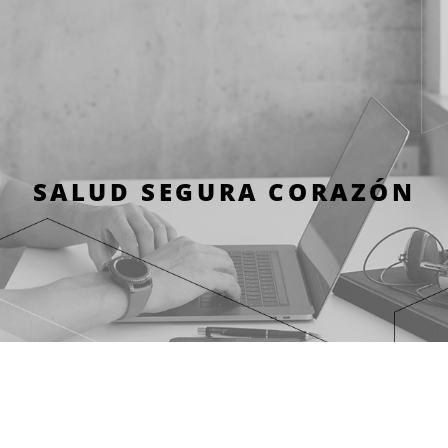
SALUD SEGURA CORAZÓN