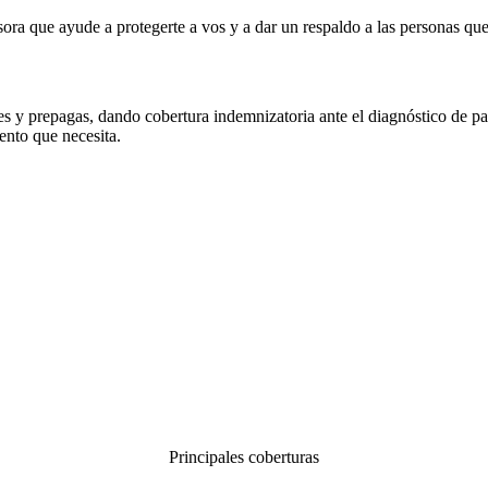
ora que ayude a protegerte a vos y a dar un respaldo a las personas que
y prepagas, dando cobertura indemnizatoria ante el diagnóstico de pato
ento que necesita.
Principales coberturas