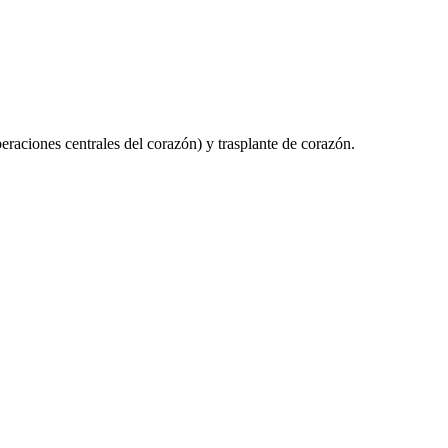
eraciones centrales del corazón) y trasplante de corazón.