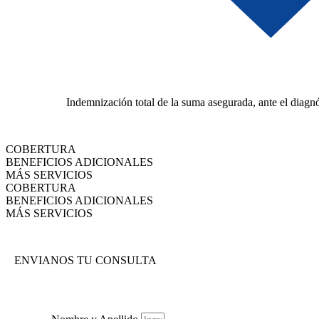
Indemnización total de la suma asegurada, ante el diagnó
COBERTURA
BENEFICIOS ADICIONALES
MÁS SERVICIOS
COBERTURA
BENEFICIOS ADICIONALES
MÁS SERVICIOS
ENVIANOS TU CONSULTA