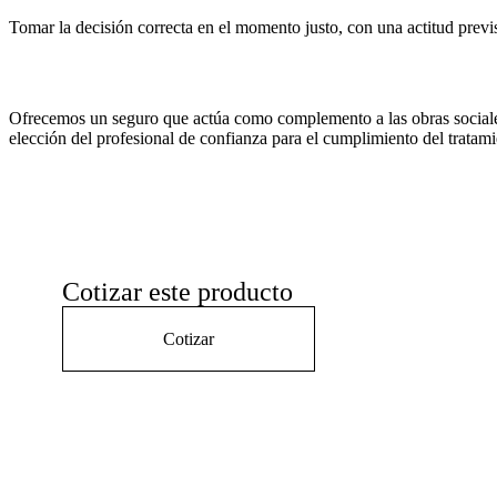
Tomar la decisión correcta en el momento justo, con una actitud previs
Ofrecemos un seguro que actúa como complemento a las obras sociales 
elección del profesional de confianza para el cumplimiento del tratami
Cotizar este producto
Cotizar